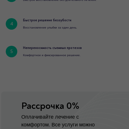
Быстрое решение беззубости
Восстановление улыбки за один день.
Непереносимость съемных протезов
Комфортное и фиксированное решение.
Рассрочка 0%
Оплачивайте лечение с
комфортом. Все услуги можно