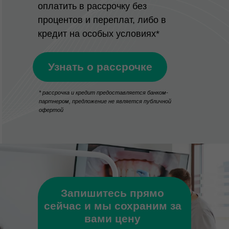
оплатить в рассрочку без
процентов и переплат, либо в
кредит на особых условиях*
Узнать о рассрочке
* рассрочка и кредит предоставляется банком-
партнером, предложение не является публичной
офертой
Запишитесь прямо
сейчас и мы сохраним за
вами цену