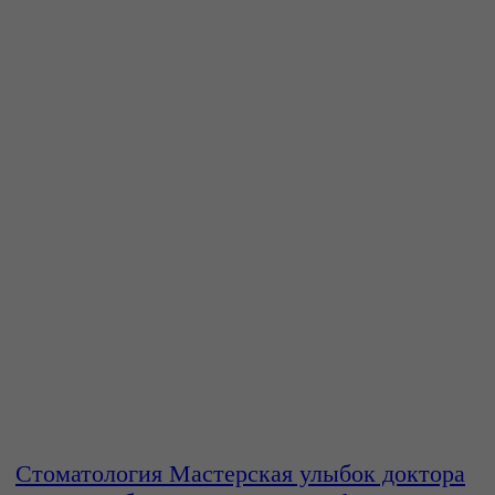
Записаться