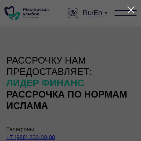
Ru/En
РАССРОЧКУ НАМ
ПРЕДОСТАВЛЯЕТ:
ЛИДЕР ФИНАНС
РАССРОЧКА ПО НОРМАМ
ИСЛАМА
Телефоны
+7 (988) 200-00-08