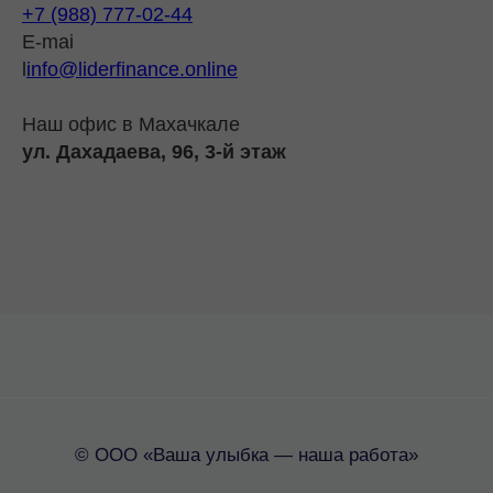
+7 (988) 777-02-44
E-mai
l
info@liderfinance.online
Наш офис в Махачкале
ул. Дахадаева, 96, 3-й этаж
© ООО «Ваша улыбка — наша работа»